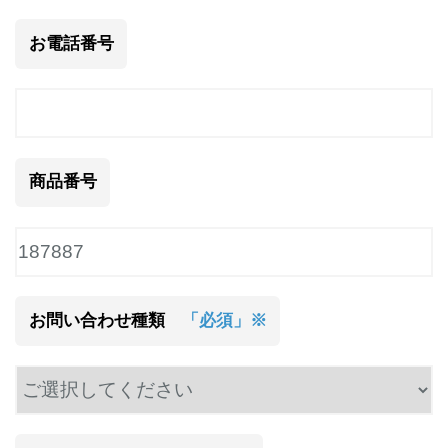
お電話番号
商品番号
お問い合わせ種類
「必須」※