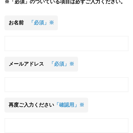
※「必須」のついている項目は必ずご入力ください。
お名前
「必須」※
メールアドレス
「必須」※
再度ご入力ください
「確認用」※