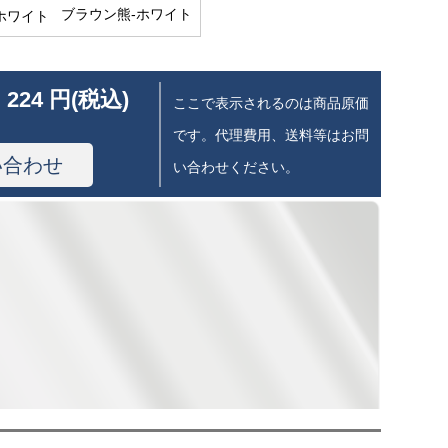
ブラウン熊-ホワイト
 224 円(税込)
ここで表示されるのは商品原価
です。代理費用、送料等はお問
い合わせ
い合わせください。