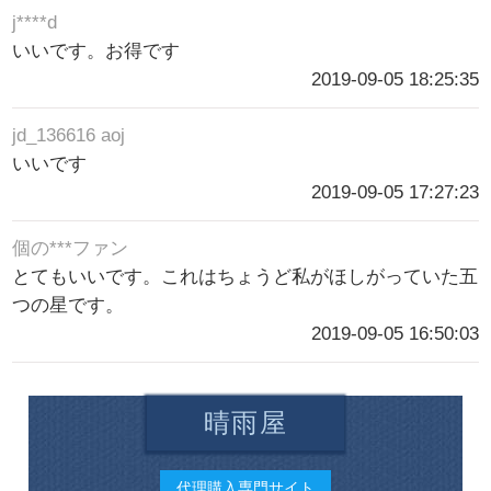
j****d
いいです。お得です
2019-09-05 18:25:35
jd_136616 aoj
いいです
2019-09-05 17:27:23
個の***ファン
とてもいいです。これはちょうど私がほしがっていた五
つの星です。
2019-09-05 16:50:03
晴雨屋
代理購入専門サイト