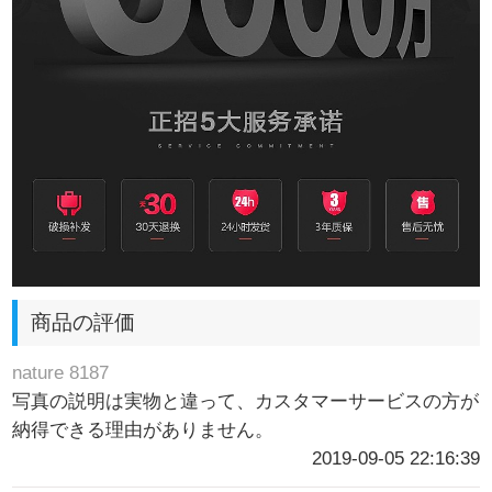
商品の評価
nature 8187
写真の説明は実物と違って、カスタマーサービスの方が
納得できる理由がありません。
2019-09-05 22:16:39