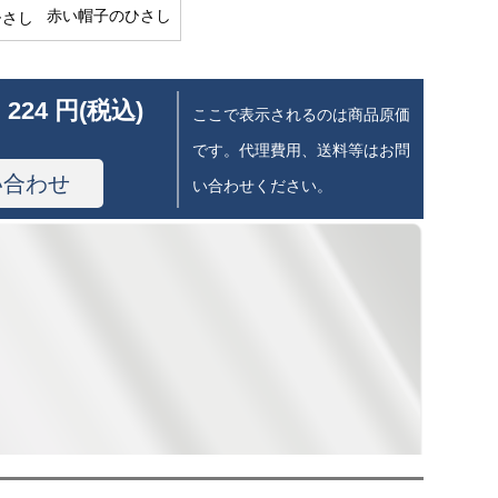
赤い帽子のひさし
 224 円(税込)
ここで表示されるのは商品原価
です。代理費用、送料等はお問
い合わせ
い合わせください。