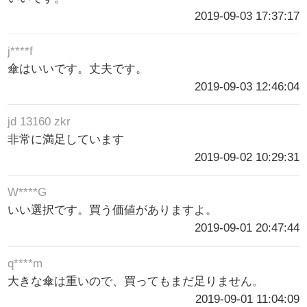
2019-09-03 17:37:17
j****f
傘はいいです。丈夫です。
2019-09-03 12:46:04
jd 13160 zkr
非常に満足しています
2019-09-02 10:29:31
W****G
いい選択です。買う価値がありますよ。
2019-09-01 20:47:44
q****m
大きな傘は重いので、買ってもまだ足りません。
2019-09-01 11:04:09