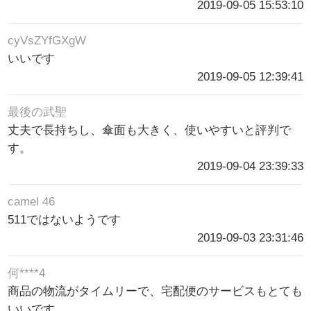
2019-09-05 15:53:10
cyVsZYfGXgW
いいです
2019-09-05 12:39:41
最後の武聖
丈夫で長持ちし、傘面も大きく、使いやすいと評判で
す。
2019-09-04 23:39:33
camel 46
511ではないようです
2019-09-03 23:31:46
何****4
商品の物流がタイムリーで、宅配便のサービスもとても
いいです。