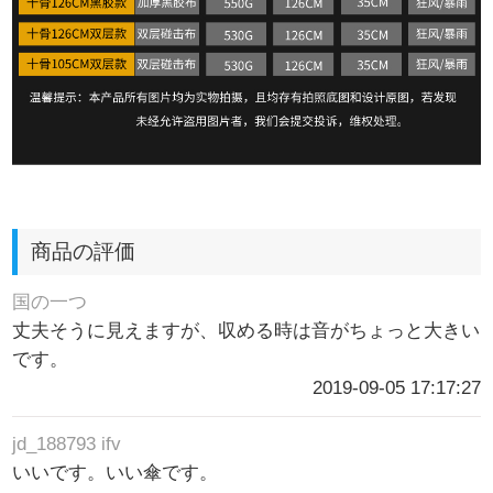
商品の評価
国の一つ
丈夫そうに見えますが、収める時は音がちょっと大きい
です。
2019-09-05 17:17:27
jd_188793 ifv
いいです。いい傘です。