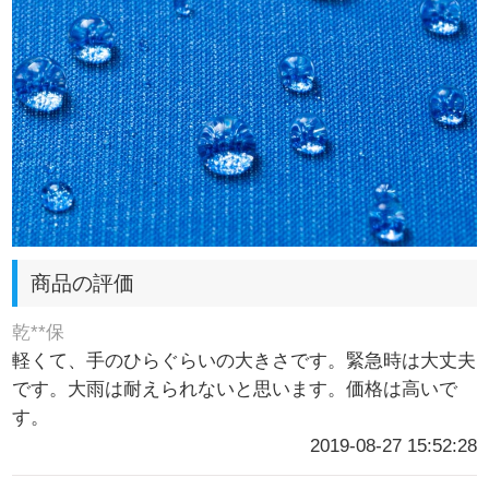
商品の評価
乾**保
軽くて、手のひらぐらいの大きさです。緊急時は大丈夫
です。大雨は耐えられないと思います。価格は高いで
す。
2019-08-27 15:52:28