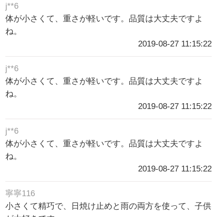
j**6
体が小さくて、重さが軽いです。品質は大丈夫ですよ
ね。
2019-08-27 11:15:22
j**6
体が小さくて、重さが軽いです。品質は大丈夫ですよ
ね。
2019-08-27 11:15:22
j**6
体が小さくて、重さが軽いです。品質は大丈夫ですよ
ね。
2019-08-27 11:15:22
寧寧116
小さくて精巧で、日焼け止めと雨の両方を使って、子供