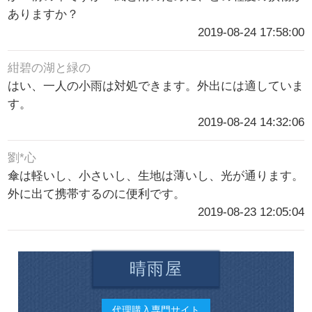
ありますか？
2019-08-24 17:58:00
紺碧の湖と緑の
はい、一人の小雨は対処できます。外出には適していま
す。
2019-08-24 14:32:06
劉*心
傘は軽いし、小さいし、生地は薄いし、光が通ります。
外に出て携帯するのに便利です。
2019-08-23 12:05:04
晴雨屋
代理購入専門サイト