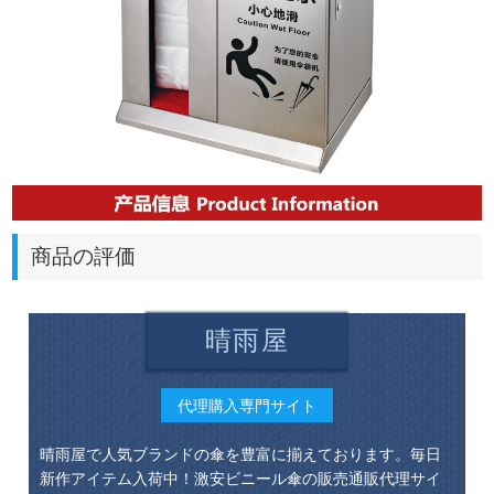
商品の評価
晴雨屋
代理購入専門サイト
晴雨屋で人気ブランドの傘を豊富に揃えております。毎日
新作アイテム入荷中！激安ビニール傘の販売通販代理サイ