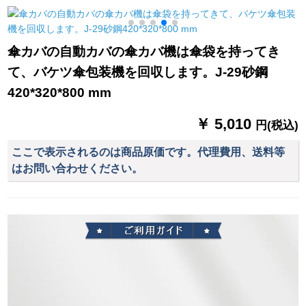
板が长くなっていま
す。自転车のポイタ
スを共有します。
傘カバの自動カバの傘カバ機は傘袋を持ってき
て、バケツ傘包装機を回収します。J-29砂鋼
420*320*800 mm
￥ 5,010
円(税込)
ここで表示されるのは商品原価です。代理費用、送料等
はお問い合わせください。