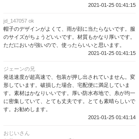
2021-01-25 01:41:15
jd_147057 ok
帽子のデザインがよくて、雨が顔に当たらないです。服
のサイズがちょうどいいです。材質もかなり厚いです。
ただにおいが強いので、使ったらいいと思います。
2021-01-25 01:41:15
ジェーンの兄
発送速度が超高速で、包装が押し出されていません。変
形しています。破損した場合、宅配便に満足していま
す。素材はかなりいいです。厚い防水布地で、糸が均一
に密集していて、とても丈夫です。とても素晴らしいで
す。お勧めします。
2021-01-25 01:41:14
おじいさん