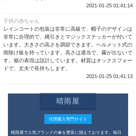
2021-01-25 01:41:14
子供の赤ちゃん
レインコートの包装は非常に高級で、帽子のデザインは
非常に合理的で、縄引きとマジックステッカーが付いて
います。大きさの高さを調節できます。ヘルメット式の
雨除け板を持っています。高さは適当で、霧が出ないで
す。裾の表現は設計しています。材質はオックスフォー
ドで、丈夫で長持ちします。
2021-01-25 01:41:13
晴雨屋
代理購入専門サイト
晴雨屋で人気ブランドの傘を豊富に揃えております。毎日