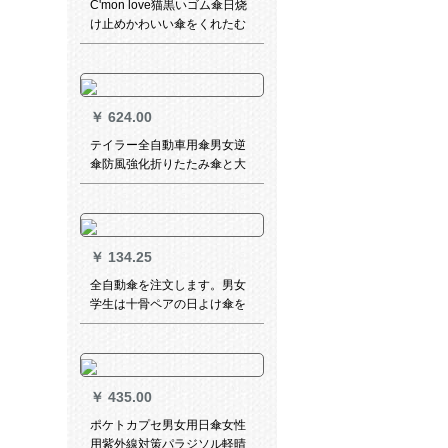
C'mon love猫黒いゴム傘日烧
け止めかわいい傘をくれたむ
つ晴雨兼用傘日傘女性紫外線
防止全自動ホワトイレプ
￥
624.00
テイラー全自動車用傘男女逆
傘防風強化折りたたみ傘と大
サズの二人傘の反射力があ
り、全自動逆傘-紺【生涯無料
交換】
￥
134.25
全自動傘を注文します。男女
学生は十骨ペアの日よけ傘を
増量します。
￥
435.00
ポケトカプセ男女用日傘女性
用紫外線対策パラジソル軽晴