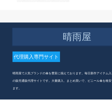
风防雪防寒屋以外の日けカー
バ10*20
晴雨屋
代理購入専門サイト
晴雨屋で人気ブランドの傘を豊富に揃えております。毎日新作アイテム入
の販売通販代理サイトです。大量購入、まとめ買いで、ビニール傘を格安
ます。