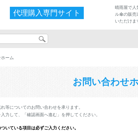
晴雨屋で人
代理購入専門サイト
ル傘の販売
いただけま
せホーム
お問い合わせ
流れ等についてのお問い合わせを承ります。
を入力して、「確認画面へ進む」を押してください。
のついている項目は必ずご入力ください。