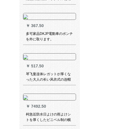
雨兼用傘両用日よけ傘五つ折
りアイデア防水バケット
￥
367.50
多可家品DKJP電動車のポンチ
を外に取ります。
￥
517.50
琴飞曼连体レガットが厚くな
った大人の长い风衣式の连帽
が厚くて、野外旅行をする男
女骑行シンガー単层の二阶夜
光电动のポンチーバーの雨具
natsメメの赤の二阶の大きな
￥
7492.50
帽子のアイテムを提案しま
す。
柯急近防水日よけの雨よけシ
トを厚くしたビニベル制の幌
トラックの自动车オイルク防