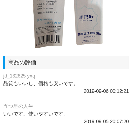
商品の評価
jd_132625 yxq
品質もいいし、価格も安いです。
2019-09-06 00:12:21
五つ星の人生
いいです。使いやすいです。
2019-09-05 20:07:20