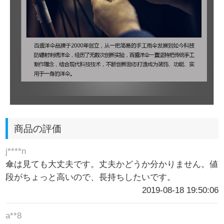
商品の評価
j****n
傘は見ても大丈夫です。丈夫かどうか分かりません。値
段がちょっと高いので、長持ちしたいです。
2019-08-18 19:50:06
a**8