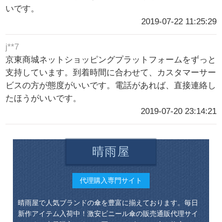
いです。
2019-07-22 11:25:29
j**7
京東商城ネットショッピングプラットフォームをずっと
支持しています。到着時間に合わせて、カスタマーサー
ビスの方が態度がいいです。電話があれば、直接連絡し
たほうがいいです。
2019-07-20 23:14:21
晴雨屋
代理購入専門サイト
晴雨屋で人気ブランドの傘を豊富に揃えております。毎日
新作アイテム入荷中！激安ビニール傘の販売通販代理サイ