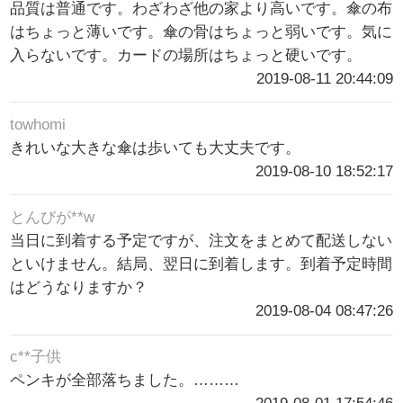
品質は普通です。わざわざ他の家より高いです。傘の布
はちょっと薄いです。傘の骨はちょっと弱いです。気に
入らないです。カードの場所はちょっと硬いです。
2019-08-11 20:44:09
towhomi
きれいな大きな傘は歩いても大丈夫です。
2019-08-10 18:52:17
とんびが**w
当日に到着する予定ですが、注文をまとめて配送しない
といけません。結局、翌日に到着します。到着予定時間
はどうなりますか？
2019-08-04 08:47:26
c**子供
ペンキが全部落ちました。………