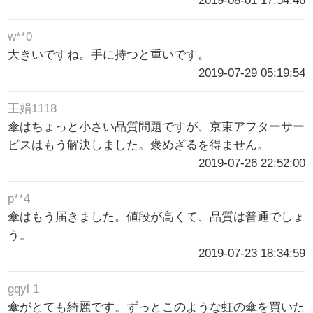
2019-08-01 17:54:46
w**0
大きいですね。手に持つと重いです。
2019-07-29 05:19:54
王娟1118
傘はちょっと小さい品質問題ですが、京東アフターサー
ビスはもう解決しました。褒めざるを得ません。
2019-07-26 22:52:00
p**4
傘はもう届きました。値段が高くて、品質は普通でしょ
う。
2019-07-23 18:34:59
gqyl 1
傘がとても綺麗です。ずっとこのような虹の傘を買いた