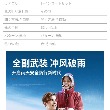
カテゴリ
レインコートセット
傘の折り返し数
その他
開く方法:全自動
開く方法:全自動
傘の半径
62 cm以上
パターン:無地
パターン:無地
色:その他
色:その他