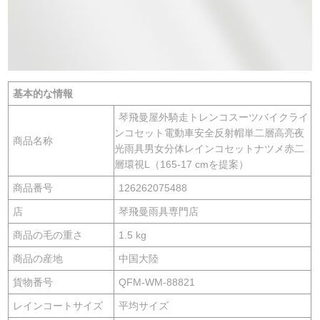
基本的な情報
琴飛曼屋外騎走トレンコスーツバイクライ
ンコセット電動車安全反射帽単二層高亮夜
商品名称
光雨具男女分体レインコセットナツメ赤二
層環視L（165-17 cmを提案）
商品番号
126262075488
店
琴飛曼雨具専門店
商品の毛の重さ
1.5 kg
商品の産地
中国大陸
貨物番号
QFM-WM-88821
レインコートサイズ
平均サイズ