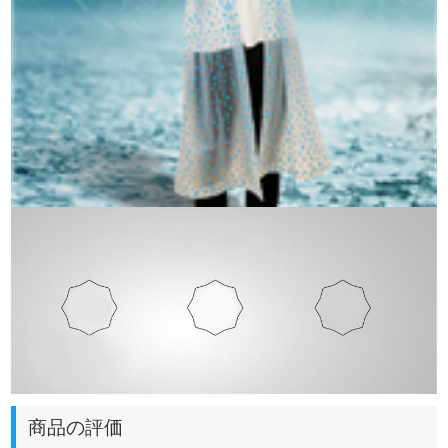
商品の評価