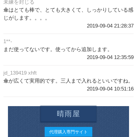
未練を封じる
傘はとても棒で、とても大きくて、しっかりしている感
じがします。。。。
2019-09-04 21:28:37
1**-
まだ使ってないです。使ってから追加します。
2019-09-04 12:35:59
jd_139419 xhft
傘が広くて実用的です。三人まで入れるといいですね。
2019-09-04 10:51:16
晴雨屋
代理購入専門サイト