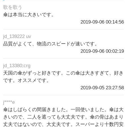
歌を歌う
傘は本当に大きいです。
2019-09-06 00:14:56
jd_139222 uv
品質がよくて、物流のスピードが速いです。
2019-09-06 00:02:19
jd_13380;crg
天国の傘がずっと好きです。この傘は大きすぎて、好き
です。オススメです。
2019-09-05 23:27:58
j****e
傘はしばらくの間届きました。一回使いました。傘は大
きいので、二人を遮っても大丈夫です。傘の骨はあまり
丈夫ではないので、大丈夫です。スーパーより十数円安