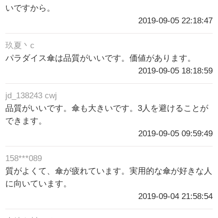
いですから。
2019-09-05 22:18:47
玖夏丶c
パラダイス傘は品質がいいです。価値があります。
2019-09-05 18:18:59
jd_138243 cwj
品質がいいです。傘も大きいです。3人を避けることが
できます。
2019-09-05 09:59:49
158***089
質がよくて、傘が疲れています。実用的な傘が好きな人
に向いています。
2019-09-04 21:58:54