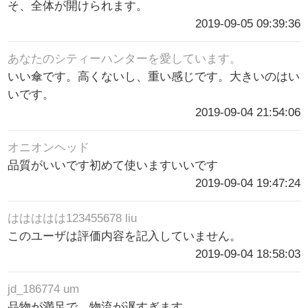
そ、全体が開けられます。
2019-09-05 09:39:36
あなたのシティーハンターを愛しています。
いい傘です。高くないし、重い感じです。大きいのはい
いです。
2019-09-04 21:54:06
オニオンヘッド
品質がいいです初めて使いますいいです
2019-09-04 19:47:24
ははははは123455678 liu
このユーザは評価内容を記入していません。
2019-09-04 18:58:03
jd_186774 um
品物が満足で、物流が遅すぎます。