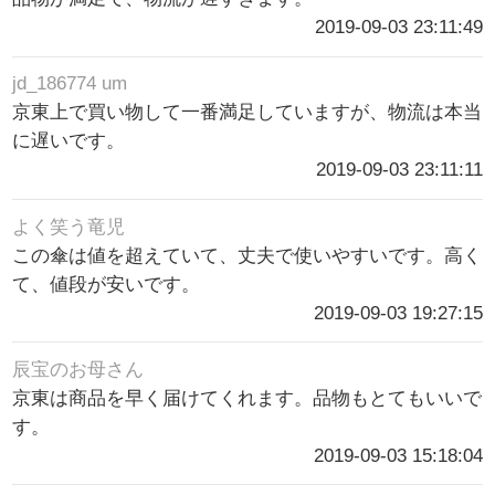
2019-09-03 23:11:49
jd_186774 um
京東上で買い物して一番満足していますが、物流は本当
に遅いです。
2019-09-03 23:11:11
よく笑う竜児
この傘は値を超えていて、丈夫で使いやすいです。高く
て、値段が安いです。
2019-09-03 19:27:15
辰宝のお母さん
京東は商品を早く届けてくれます。品物もとてもいいで
す。
2019-09-03 15:18:04