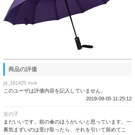
商品の評価
jd_181425 mvk
このユーザは評価内容を記入していません。
2019-09-05 11:25:12
女の子
まだいいです。前の傘のほうがいいと思っています。一
番気まずいのは受け取ったら、それを引いて留めてこ