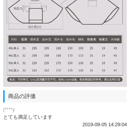
商品の評価
j****y
とても満足しています
2019-09-05 14:29:04