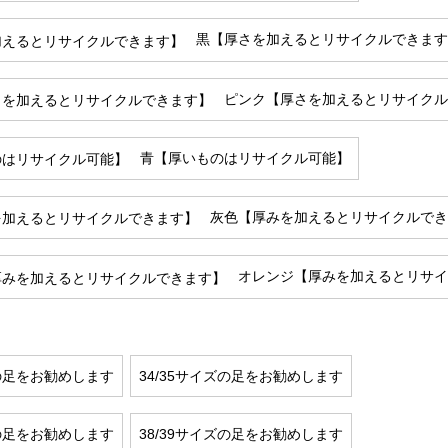
黒【厚さを加えるとリサイクルできます
ピンク【厚さを加えるとリサイクル
青【厚いものはリサイクル可能】
灰色【厚みを加えるとリサイクルでき
オレンジ【厚みを加えるとリサ
ズの足をお勧めします
34/35サイズの足をお勧めします
ズの足をお勧めします
38/39サイズの足をお勧めします