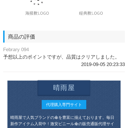
商品の評価
Febrary 094
予想以上のポイントですが、品質はクリアしました。
2019-09-05 20:23:33
晴雨屋
代理購入専門サイト
晴雨屋で人気ブランドの傘を豊富に揃えております。毎日
新作アイテム入荷中！激安ビニール傘の販売通販代理サイ