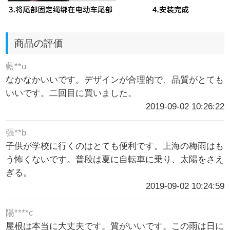
商品の評価
藍**u
なかなかいいです。デザインが合理的で、品質がとても
いいです。二回目に買いました。
2019-09-02 10:26:22
張**b
子供が学校に行くのはとても便利です。上海の梅雨はも
う怖くないです。普段は夏に自転車に乗り、太陽をさえ
ぎる。
2019-09-02 10:24:59
陽****c
屋根は本当に大丈夫です。質がいいです。この雨は日に