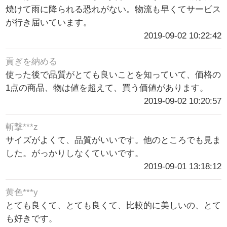
焼けて雨に降られる恐れがない。物流も早くてサービス
が行き届いています。
2019-09-02 10:22:42
貢ぎを納める
使った後で品質がとても良いことを知っていて、価格の
1点の商品、物は値を超えて、買う価値があります。
2019-09-02 10:20:57
斬撃***z
サイズがよくて、品質がいいです。他のところでも見ま
した。がっかりしなくていいです。
2019-09-01 13:18:12
黄色***y
とても良くて、とても良くて、比較的に美しいの、とて
も好きです。