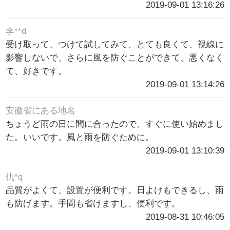
2019-09-01 13:16:26
李**d
受け取って、つけて試してみて、とても良くて、視線に
影響しないで、さらに風を防ぐことができて、悪くなく
て、好きです。
2019-09-01 13:14:26
安徽省にある地名
ちょうど雨の日に間に合ったので、すぐに使い始めまし
た。いいです。風と雨を防ぐために。
2019-09-01 13:10:39
仇*q
品質がよくて、設置が便利です。日よけもできるし、雨
も防げます。手間も省けますし、便利です。
2019-08-31 10:46:05