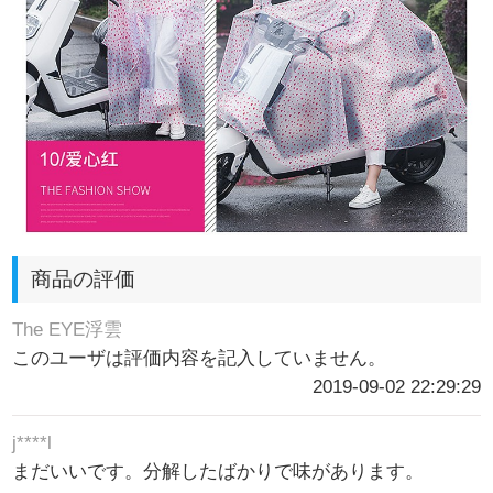
商品の評価
The EYE浮雲
このユーザは評価内容を記入していません。
2019-09-02 22:29:29
j****l
まだいいです。分解したばかりで味があります。