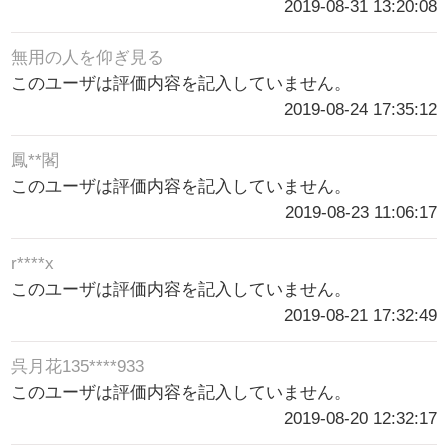
2019-08-31 13:20:08
無用の人を仰ぎ見る
このユーザは評価内容を記入していません。
2019-08-24 17:35:12
鳳**閣
このユーザは評価内容を記入していません。
2019-08-23 11:06:17
r****x
このユーザは評価内容を記入していません。
2019-08-21 17:32:49
呉月花135****933
このユーザは評価内容を記入していません。
2019-08-20 12:32:17