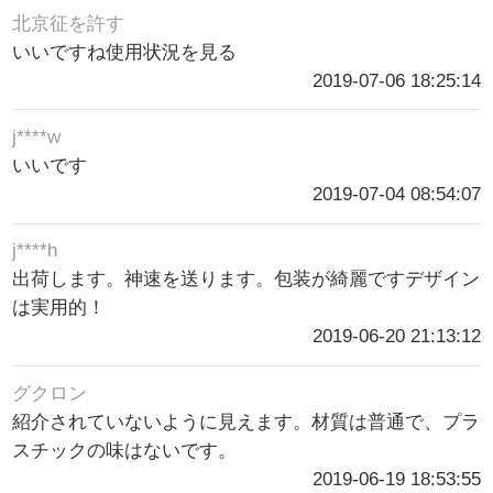
北京征を許す
いいですね使用状況を見る
2019-07-06 18:25:14
j****w
いいです
2019-07-04 08:54:07
j****h
出荷します。神速を送ります。包装が綺麗ですデザイン
は実用的！
2019-06-20 21:13:12
グクロン
紹介されていないように見えます。材質は普通で、プラ
スチックの味はないです。
2019-06-19 18:53:55