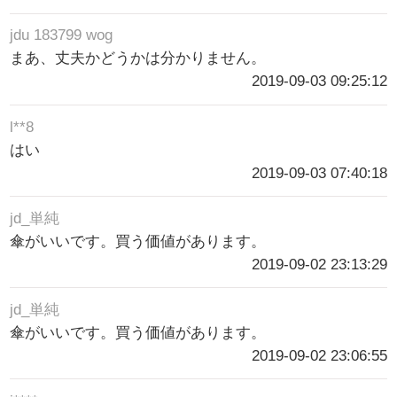
jdu 183799 wog
まあ、丈夫かどうかは分かりません。
2019-09-03 09:25:12
l**8
はい
2019-09-03 07:40:18
jd_単純
傘がいいです。買う価値があります。
2019-09-02 23:13:29
jd_単純
傘がいいです。買う価値があります。
2019-09-02 23:06:55