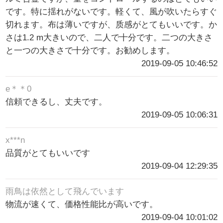
です。特に揺れがないです。軽くて、風が吹いたらすぐ
切れます。布は薄いですが、质感がとてもいいです。か
さは1.2 m大きいので、二人で十分です。二つの大きさ
と一つの大きさで十分です。お勧めします。
2019-09-05 10:46:52
e＊＊0
信頼できるし、丈夫です。
2019-09-05 10:06:31
x***n
品質がとてもいいです
2019-09-04 12:29:35
雨鳥は依然として飛んでいます
物流が速くて、価格性能比が高いです。
2019-09-04 10:01:02