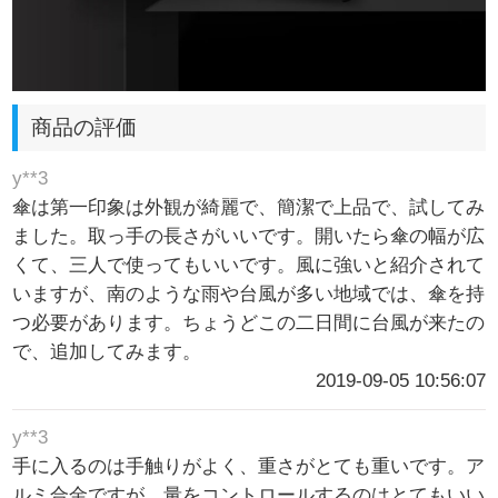
商品の評価
y**3
傘は第一印象は外観が綺麗で、簡潔で上品で、試してみ
ました。取っ手の長さがいいです。開いたら傘の幅が広
くて、三人で使ってもいいです。風に強いと紹介されて
いますが、南のような雨や台風が多い地域では、傘を持
つ必要があります。ちょうどこの二日間に台風が来たの
で、追加してみます。
2019-09-05 10:56:07
y**3
手に入るのは手触りがよく、重さがとても重いです。ア
ルミ合金ですが、量をコントロールするのはとてもいい