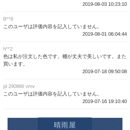
2019-08-03 10:23:10
B**8
このユーザは評価内容を記入していません。
2019-08-01 06:04:44
h**2
色は私が注文した色です。棚が丈夫で美しいです。また
買います。
2019-07-18 09:50:08
jd 290866 vmv
このユーザは評価内容を記入していません。
2019-07-16 19:10:40
晴雨屋