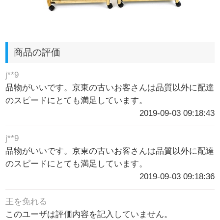
商品の評価
j**9
品物がいいです。京東の古いお客さんは品質以外に配達
のスピードにとても満足しています。
2019-09-03 09:18:43
j**9
品物がいいです。京東の古いお客さんは品質以外に配達
のスピードにとても満足しています。
2019-09-03 09:18:36
王を免れる
このユーザは評価内容を記入していません。