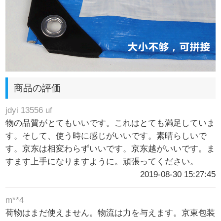
商品の評価
jdyi 13556 uf
物の品質がとてもいいです。これはとても満足していま
す。そして、使う時に感じがいいです。素晴らしいで
す。京东は相変わらずいいです。京东越がいいです。ま
すます上手になりますように。頑張ってください。
2019-08-30 15:27:45
m**4
荷物はまだ使えません。物流は力を与えます。京東包装