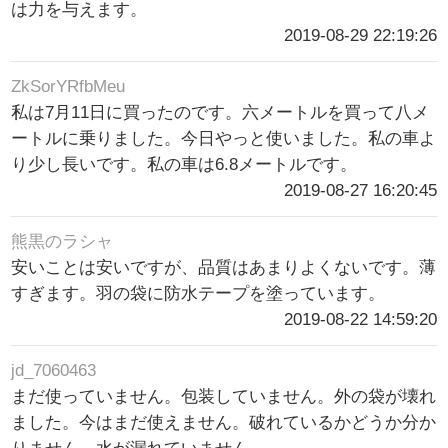
は力を与えます。
2019-08-29 22:19:26
ZkSorYRfbMeu
私は7月11日に買ったのです。六メートルを買って八メ
ートルに乗りました。今日やっと使いました。私の車よ
り少し長いです。私の車は6.8メートルです。
2019-08-27 16:20:45
熊黒のラシャ
安いことは安いですが、品質はあまりよくないです。薄
すぎます。羽の袋に防水テープを塗っています。
2019-08-22 14:59:20
jd_7060463
まだ使っていません。包装していません。外の袋が壊れ
ました。今はまだ使えません。破れているかどうか分か