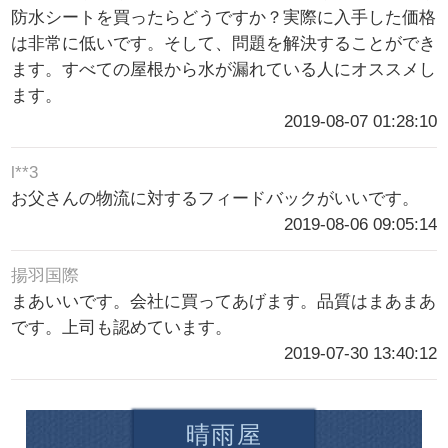
防水シートを買ったらどうですか？実際に入手した価格
は非常に低いです。そして、問題を解決することができ
ます。すべての屋根から水が漏れている人にオススメし
ます。
2019-08-07 01:28:10
l**3
お父さんの物流に対するフィードバックがいいです。
2019-08-06 09:05:14
揚羽国際
まあいいです。会社に買ってあげます。品質はまあまあ
です。上司も認めています。
2019-07-30 13:40:12
晴雨屋