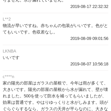
りません。水が漏れていません。
2019-08-17 22:32:32
L**2
物流が早いですね。赤ちゃんの包装がいいです。色がと
てもいいです。色収差なし。
2019-08-09 09:01:56
LKNBA
いいです
2019-08-07 10:56:18
c****n
家の陽光の部屋はガラスの屋根で、今年は雨が多くて、
大きいです。陽光の部屋の屋根から水が漏れて、壁が壊
れました。500を使って防水を補ってもらいましたが、
効果は普通です。やはりゆっくりと水がしみます。頭が
ぐらぐらするなら、ガラスの天井が平らなのに、大きな