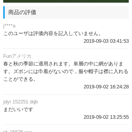
商品の評価
j****a
このユーザは評価内容を記入していません。
2019-09-03 03:41:53
Funアメリカ
春と秋の季節に適用されます。単層の中に網がありま
す。ズボンには巾着がないので，服や帽子は襟に入れる
ことができる。
2019-09-02 16:24:28
jdyi 152251 dqb
まだいいです
2019-09-02 13:25:55