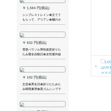
￥
1,584 円(税込)
シンプレストレイン傘立てて
もらって、アリアン傘棚のホ
テルビホーム創意的な傘を立
てています。10位18位です。
￥
632 円(税込)
雪堡パラソル男性創意折りた
たみ畳全自動日傘女性紫外線
防止ミニ傘三つ折り自動モデ
ル（林の森）
<
￥
192 円(税込)
文芸傘男女日傘折りたたみた
み晴雨兼用傘黒ゴムシンプで
さわやかな日傘防風傘は
LOGOホワイトレットです。