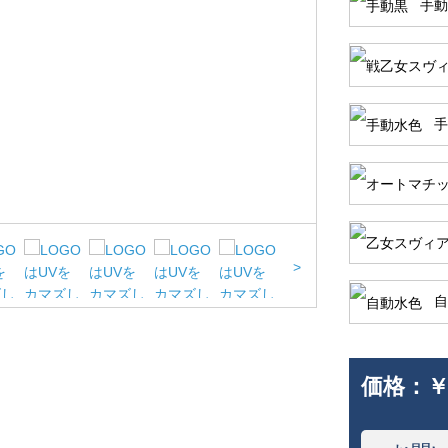
手動
手
>
自
価格：
￥