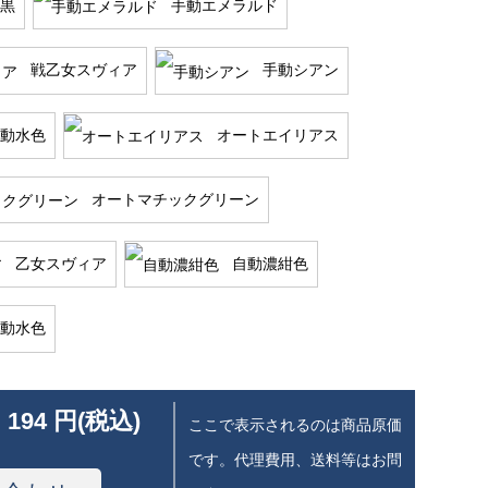
黒
手動エメラルド
戦乙女スヴィア
手動シアン
動水色
オートエイリアス
オートマチックグリーン
乙女スヴィア
自動濃紺色
動水色
 194 円(税込)
ここで表示されるのは商品原価
です。代理費用、送料等はお問