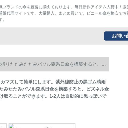
気ブランドの傘を豊富に揃えております。毎日新作アイテム入荷中！激
通販代理サイトです。大量購入、まとめ買いで、ビニール傘を格安でお
す。
お問い
傘折りたたみたたみパソル森系日傘を構築すると、ビ
です。
Vをカマズして简単にします。紫外線防止の黒ゴム晴雨
たみたたみパソル森系日傘を構築すると、ビズネル傘
け取ることができます。1-2人は自動的に黒っぽいで