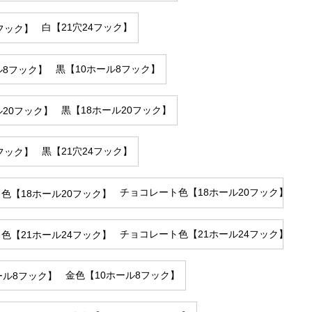
白【21穴24フック】
黒【10ホール8フック】
黒【18ホール20フック】
黒【21穴24フック】
チョコレート色【18ホール20フック】
チョコレート色【21ホール24フック】
金色【10ホール8フック】