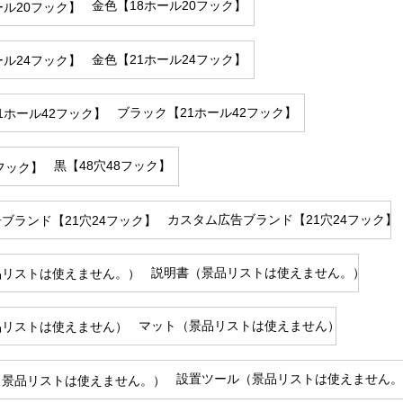
金色【18ホール20フック】
金色【21ホール24フック】
ブラック【21ホール42フック】
黒【48穴48フック】
カスタム広告ブランド【21穴24フック】
説明書（景品リストは使えません。）
マット（景品リストは使えません）
設置ツール（景品リストは使えません。