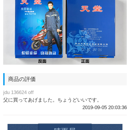
商品の評価
jdu 136624 off
父に買ってあげました。ちょうどいいです。
2019-09-05 20:03:36