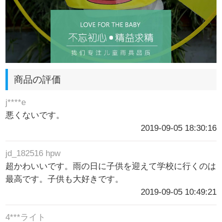
商品の評価
j****e
悪くないです。
2019-09-05 18:30:16
jd_182516 hpw
超かわいいです。雨の日に子供を迎えて学校に行くのは
最高です。子供も大好きです。
2019-09-05 10:49:21
4***ライト