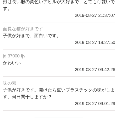
娘は長い服の黄色いアヒルが大好きで、とても可愛いで
す。
2019-08-27 21:37:07
面長な猫が好きです
子供が好きで、面白いです。
2019-08-27 18:27:50
jd 37000 fjv
かわいい
2019-08-27 09:42:26
味の素
子供が好きです。開けたら重いプラスチックの味がしま
す。何日間干しますか？
2019-08-27 09:01:29