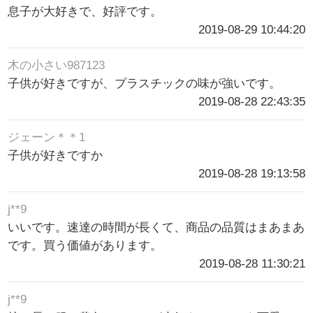
息子が大好きで、好評です。
2019-08-29 10:44:20
木の小さい987123
子供が好きですが、プラスチックの味が強いです。
2019-08-28 22:43:35
ジェーン＊＊1
子供が好きですか
2019-08-28 19:13:58
j**9
いいです。速達の時間が長くて、商品の品質はまあまあ
です。買う価値があります。
2019-08-28 11:30:21
j**9