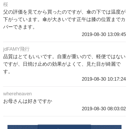
桜
父の評価を見てから買ったのですが、傘の下では温度が
下がっています。傘が大きいです正午は膝の位置までカ
バーできます。
2019-08-30 13:09:45
jdFAMY飛行
品質はとてもいいです。自重が重いので、軽便ではない
ですが、日焼け止めの効果がよくて、見た目が綺麗で
す。
2019-08-30 10:17:24
whereheaven
お母さんは好きですか
2019-08-30 08:03:02