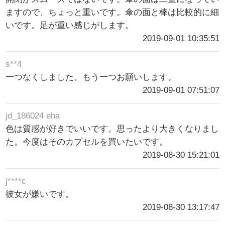
ますので、ちょっと重いです。傘の面と棒は比較的に細
いです。足が重い感じがします。
2019-09-01 10:35:51
s**4
一つなくしました。もう一つお願いします。
2019-09-01 07:51:07
jd_186024 eha
色は質感が好きでいいです。思ったより大きくなりまし
た。今度はそのカプセルを買いたいです。
2019-08-30 15:21:01
j****c
彼女が嫌いです。
2019-08-30 13:17:47