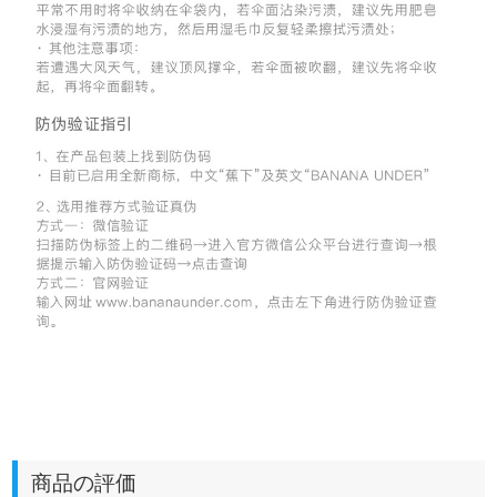
商品の評価