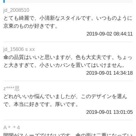
jd_2008510
とても綺麗で、小清新なスタイルです。いつものように
京東のものが好きです。
2019-09-02 08:44:11
jd_15606 s xx
傘の品質はいいと思いますが、色も大丈夫です。ちょっ
と大きすぎて、小さいカバンを置いてはいけません。
2019-09-01 14:34:18
z****思
どれがいいか悩んでいましたが、このデザインを選ん
で、本当に好きです。厚いです。
2019-09-01 13:01:05
A＊＊4
開閉がスムーズではないです。傘の面は二重になってい