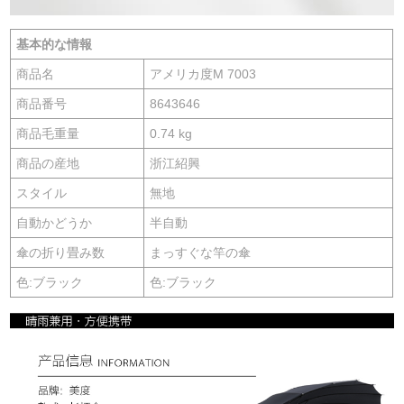
基本的な情報
商品名
アメリカ度M 7003
商品番号
8643646
商品毛重量
0.74 kg
商品の産地
浙江紹興
スタイル
無地
自動かどうか
半自動
傘の折り畳み数
まっすぐな竿の傘
色:ブラック
色:ブラック