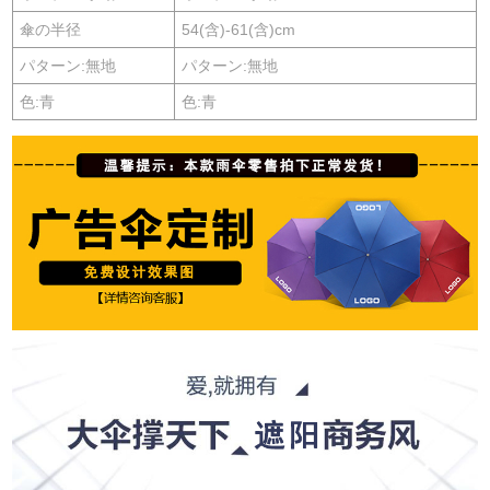
傘の半径
54(含)-61(含)cm
パターン:無地
パターン:無地
色:青
色:青