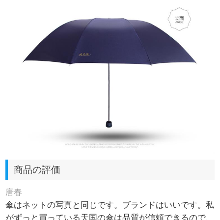
商品の評価
唐春
傘はネットの写真と同じです。ブランドはいいです。私
がずっと買っている天国の傘は品質が信頼できるので、