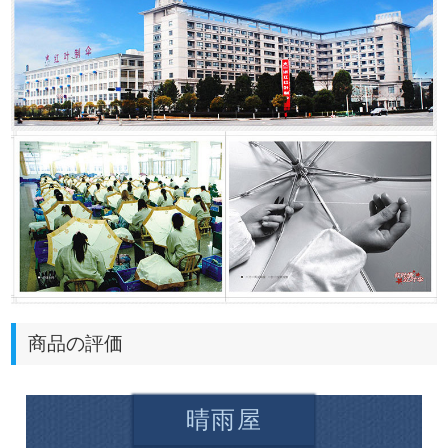
商品の評価
晴雨屋