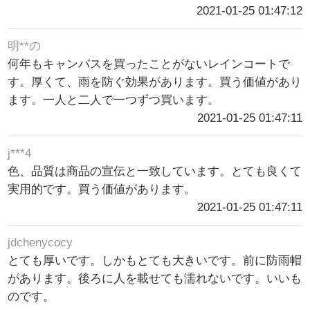
2021-01-25 01:47:12
明**の
何年もキャンバスを買ったことがないレインコートで
す。厚くて、雨を防ぐ効果があります。買う価値があり
ます。一人と二人で一つずつ買います。
2021-01-25 01:47:11
j***4
色、品質は商品の宣伝と一致しています。とても良くて
実用的です。買う価値があります。
2021-01-25 01:47:11
jdchenycocy
とても厚いです。しかもとても大きいです。前に防雨帽
があります。後ろに人を載せても濡れないです。いいも
のです。