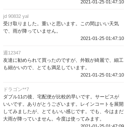
2021-01-25 01:47:10
jd 90832 yal
受け取りました。重いと思います。この間はいい天気
で、雨が降っていません。
2021-01-25 01:47:10
週12347
友達に勧められて買ったのですが、外観が綺麗で、細工
も細かいので、とても満足しています。
2021-01-25 01:47:10
ドラゴン**7
ダブル11の後、宅配便が比較的早いです。サービスが
いいです。ありがとうございます。レインコートを展開
してみましたが、とてもいい感じです。でも、今はまだ
大雨が降っていません。今度は使ってみます。
2021-01-25 01:47:09