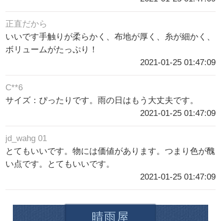
正直だから
いいです手触りが柔らかく、布地が厚く、糸が細かく、
ボリュームがたっぷり！
2021-01-25 01:47:09
C**6
サイズ：ぴったりです。雨の日はもう大丈夫です。
2021-01-25 01:47:09
jd_wahg 01
とてもいいです。物には価値があります。つまり色が醜
い点です。とてもいいです。
2021-01-25 01:47:09
晴雨屋