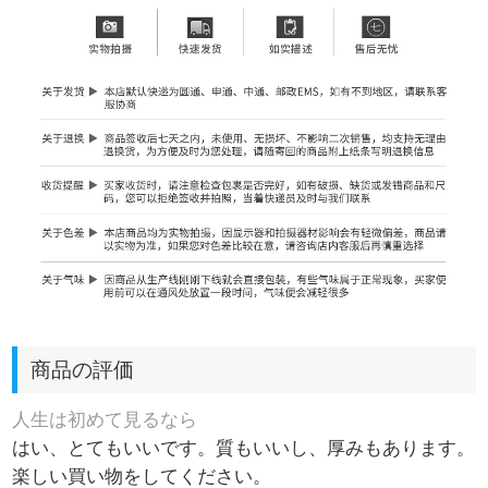
商品の評価
人生は初めて見るなら
はい、とてもいいです。質もいいし、厚みもあります。
楽しい買い物をしてください。