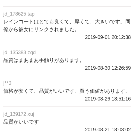
jd_178625 tap
レインコートはとても良くて、厚くて、大きいです。同
僚から彼女にリンクされました。
2019-09-01 20:12:38
jd_135383 zqd
品質はまあまあ手触りがあります。
2019-08-30 12:26:59
j**3
価格が安くて、品質がいいです。買う価値があります。
2019-08-26 18:51:16
jd_139172 xuj
品質がいいです
2019-08-21 18:03:02