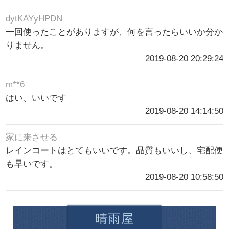
dytKAYyHPDN
一回使ったことがありますが、何を言ったらいいか分か
りません。
2019-08-20 20:29:24
m**6
はい、いいです
2019-08-20 14:14:50
家に来させる
レインコートはとてもいいです。品質もいいし、宅配便
も早いです。
2019-08-20 10:58:50
晴雨屋