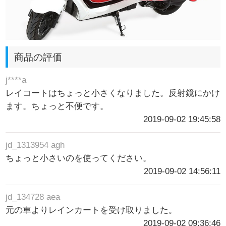
商品の評価
j****a
レイコートはちょっと小さくなりました。反射鏡にかけ
ます。ちょっと不便です。
2019-09-02 19:45:58
jd_1313954 agh
ちょっと小さいのを使ってください。
2019-09-02 14:56:11
jd_134728 aea
元の車よりレインカートを受け取りました。
2019-09-02 09:36:46