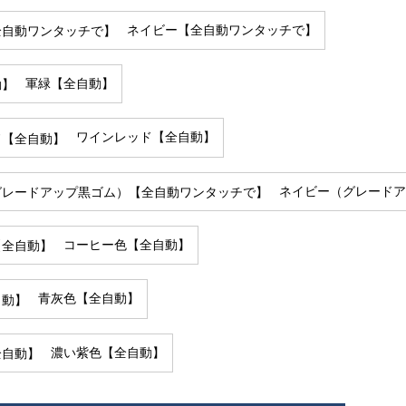
ネイビー【全自動ワンタッチで】
軍緑【全自動】
ワインレッド【全自動】
ネイビー（グレードア
コーヒー色【全自動】
青灰色【全自動】
濃い紫色【全自動】