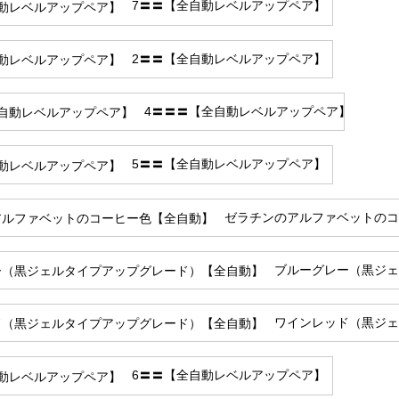
7〓〓【全自動レベルアップペア】
2〓〓【全自動レベルアップペア】
4〓〓〓【全自動レベルアップペア】
5〓〓【全自動レベルアップペア】
ゼラチンのアルファベットのコ
ブルーグレー（黒ジェ
ワインレッド（黒ジェ
6〓〓【全自動レベルアップペア】