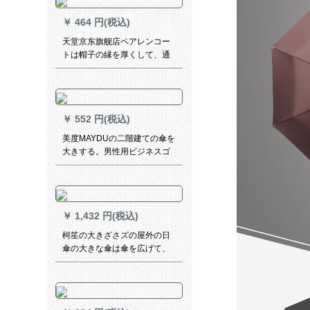
す。
￥
464 円(税込)
天堂京东旗舰店ペアレンコー
トは帽子の縁を厚くして、通
用するラインコのスクタワー
ル、レイトンチョイの电气自
动车、レイコの男女电气瓶车
ポンチの青を大きしめまし
￥
552 円(税込)
た。
美度MAYDUの二階建ての傘を
大きする。男性用ビジネスゴ
フの长柄伞は自动的にM 119
の赤い色をつけます。
￥
1,432 円(税込)
柯笙の大きざさズの屋外の日
傘の大きな傘は傘を広げて、
四角い傘の露店の長い正方形
の傘を広げて畳みます。