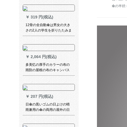
ットの青いレベルアジット
傘の半径
（180-185）
￥
319 円(税込)
12骨の全自動傘は男女の大き
さの2人の学生を折りたたみま
す。
￥
2,064 円(税込)
多美忆の厚手のカラーの布の
雨防の屋根の布のキャンバス
のPVC防水の雨幌の布の油布
の屋根のトラックの日よけの
雨よけの布の6メ-トル*10メ-
トル
￥
207 円(税込)
日傘の黒いゴムの日よけの晴
雨兼用の傘の両用の屋外の日
よけの傘の女性の三つ折りの
カプセの傘は紫外線を防止し
てポケトの傘の羽が白いで