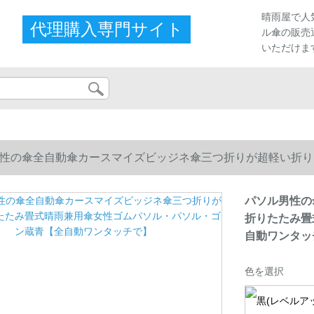
晴雨屋で人
代理購入専門サイト
ル傘の販売
いただけま
性の傘全自動傘カースマイズビッジネ傘三つ折りが超軽い折り
自動ワンタッチで】
パソル男性の
折りたたみ畳
自動ワンタッ
色を選択