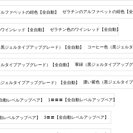
ゼラチンのアルファベットの紺色【全
ゼラチン色のワインレッド【全自動】
コーヒー色（黒ジェルタ
軍緑（黒ジェルタイプアップグ
濃い紫色（黒ジェルタイプ
1〓〓〓【全自動レベルアップペア】
3〓〓【全自動レベルアップペア】