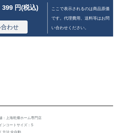
 399 円(税込)
ここで表示されるのは商品原価
です。代理費用、送料等はお問
い合わせ
い合わせください。
舗：上海乾燦ホーム専門店
インコートサイズ：S
く方法:全自動