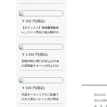
动机のポンチの车の成人のシ
ングマンの男性の女史を大き
くして、厚い湖青の17 JDF
XXXXをプリウスにします。
￥
632 円(税込)
【大マックス】美綺爾電動車
レンコート男女の成人騎行の
シングリククトラックトラッ
クレイコの厚みを増量したバ
ークバッグ
￥
1,592 円(税込)
安晴ONEの専门の日よけの伞
の清风版チターンの日よけの
伞の银のゴムの伞の紫外线を
防ぐ伞の全自动の温度を下に
あげる日伞UP 50+灰色のゴム
は2阶の伞の男女のチタ度の银
￥
528 円(税込)
を増加させます。
天国オーストリアの二阶建て
の大人用セパレート式の男女
商品毛重量：
电气自动车のポンチ21-7 AXジ
色：黒、