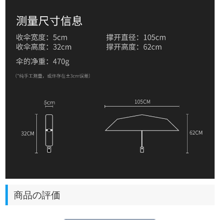
商品の評価