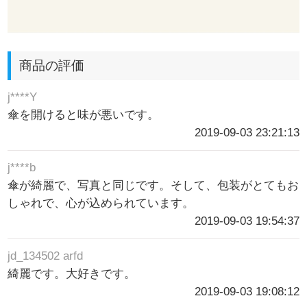
商品の評価
j****Y
傘を開けると味が悪いです。
2019-09-03 23:21:13
j****b
傘が綺麗で、写真と同じです。そして、包装がとてもお
しゃれで、心が込められています。
2019-09-03 19:54:37
jd_134502 arfd
綺麗です。大好きです。
2019-09-03 19:08:12