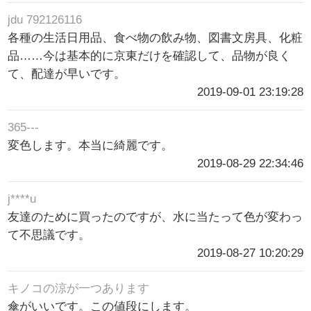
jdu 792126116
各種の生活日用品、食べ物の飲み物、図書文房具、化粧
品……今は基本的に京東だけを確認して、品物が良く
て、配達が早いです。
2019-09-01 23:19:28
365---
変色します。本当に綺麗です。
2019-08-29 22:34:46
j****u
友達のために買ったのですが、水に当たって色が変わっ
て不思議です。
2019-08-27 10:20:29
キノコの涼が一つあります
傘がいいです。この値段にします。