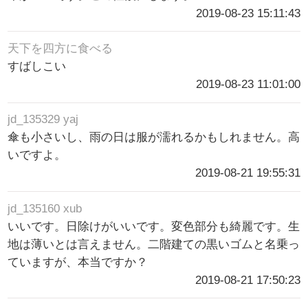
2019-08-23 15:11:43
天下を四方に食べる
すばしこい
2019-08-23 11:01:00
jd_135329 yaj
傘も小さいし、雨の日は服が濡れるかもしれません。高
いですよ。
2019-08-21 19:55:31
jd_135160 xub
いいです。日除けがいいです。変色部分も綺麗です。生
地は薄いとは言えません。二階建ての黒いゴムと名乗っ
ていますが、本当ですか？
2019-08-21 17:50:23