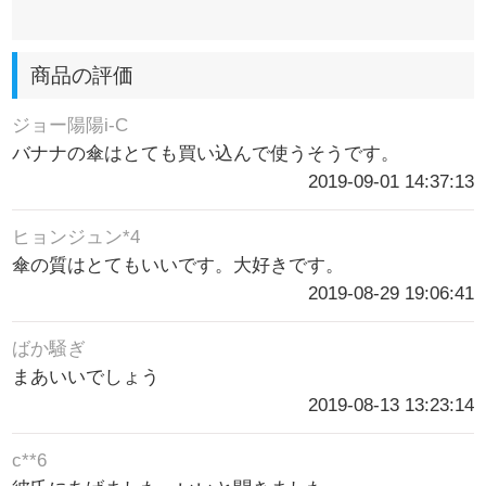
商品の評価
ジョー陽陽i-C
バナナの傘はとても買い込んで使うそうです。
2019-09-01 14:37:13
ヒョンジュン*4
傘の質はとてもいいです。大好きです。
2019-08-29 19:06:41
ばか騒ぎ
まあいいでしょう
2019-08-13 13:23:14
c**6