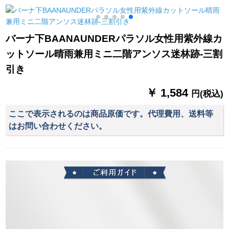
す。
Coissioner
バーナ下BAANAUNDERパラソル女性用紫外線カ
ットソール晴雨兼用ミニ二階アンソス迷林跡-三割
引き
￥ 1,584
円(税込)
ここで表示されるのは商品原価です。代理費用、送料等
はお問い合わせください。