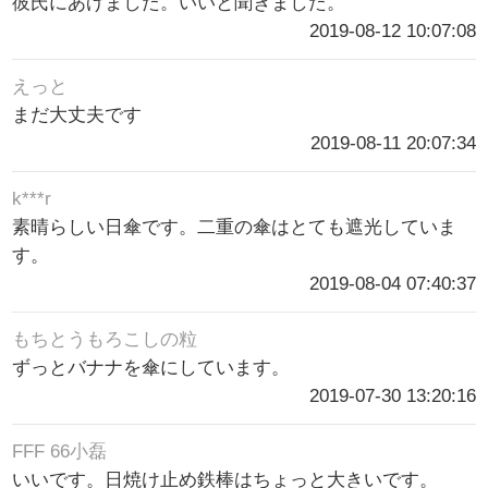
彼氏にあげました。いいと聞きました。
2019-08-12 10:07:08
えっと
まだ大丈夫です
2019-08-11 20:07:34
k***r
素晴らしい日傘です。二重の傘はとても遮光していま
す。
2019-08-04 07:40:37
もちとうもろこしの粒
ずっとバナナを傘にしています。
2019-07-30 13:20:16
FFF 66小磊
いいです。日焼け止め鉄棒はちょっと大きいです。