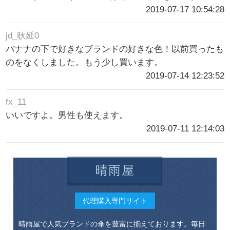
2019-07-17 10:54:28
jd_耿延0
バナナの下で好きなブランドの好きな色！以前買ったも
のをなくしました。もう少し買います。
2019-07-14 12:23:52
fx_11
いいですよ。男性も使えます。
2019-07-11 12:14:03
晴雨屋
代理購入専門サイト
晴雨屋で人気ブランドの傘を豊富に揃えております。毎日