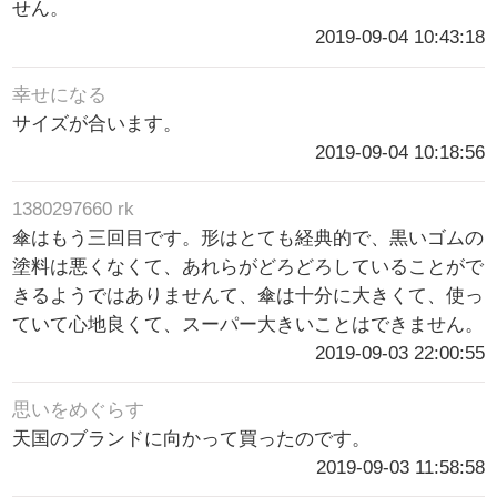
せん。
2019-09-04 10:43:18
幸せになる
サイズが合います。
2019-09-04 10:18:56
1380297660 rk
傘はもう三回目です。形はとても経典的で、黒いゴムの
塗料は悪くなくて、あれらがどろどろしていることがで
きるようではありませんて、傘は十分に大きくて、使っ
ていて心地良くて、スーパー大きいことはできません。
2019-09-03 22:00:55
思いをめぐらす
天国のブランドに向かって買ったのです。
2019-09-03 11:58:58