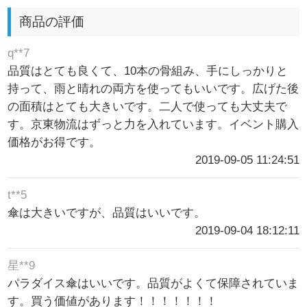
商品の評価
q**7
品質はとても良くて、10本の骨組み、手にしっかりと
持って、雨と晴れの両方を使ってもいいです。広げた後
の面積はとても大きいです。二人で使っても大丈夫で
す。京東物流はずっと力を入れています。イベント購入
価格がお得です。
2019-09-05 11:24:51
t**5
傘は大きいですが、品質はいいです。
2019-09-04 18:12:11
星**9
パラダイス傘はいいです。品質がよくて保障されていま
す。買う価値があります！！！！！！！