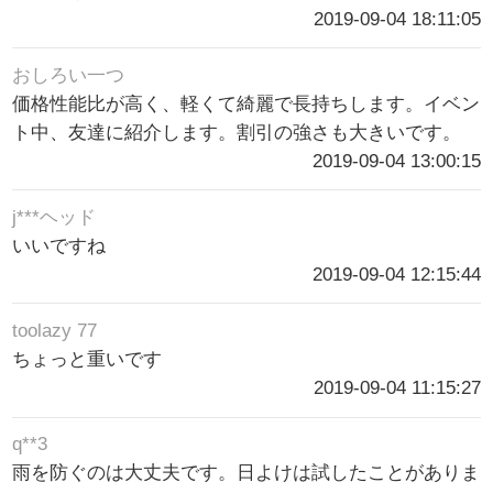
2019-09-04 18:11:05
おしろい一つ
価格性能比が高く、軽くて綺麗で長持ちします。イベン
ト中、友達に紹介します。割引の強さも大きいです。
2019-09-04 13:00:15
j***ヘッド
いいですね
2019-09-04 12:15:44
toolazy 77
ちょっと重いです
2019-09-04 11:15:27
q**3
雨を防ぐのは大丈夫です。日よけは試したことがありま