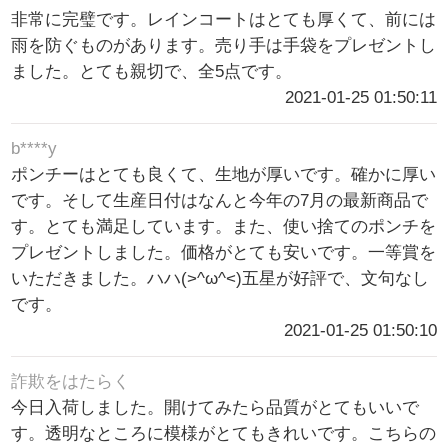
非常に完璧です。レインコートはとても厚くて、前には
雨を防ぐものがあります。売り手は手袋をプレゼントし
ました。とても親切で、全5点です。
2021-01-25 01:50:11
b****y
ポンチーはとても良くて、生地が厚いです。確かに厚い
です。そして生産日付はなんと今年の7月の最新商品で
す。とても満足しています。また、使い捨てのポンチを
プレゼントしました。価格がとても安いです。一等賞を
いただきました。ハハ(>^ω^<)五星が好評で、文句なし
です。
2021-01-25 01:50:10
詐欺をはたらく
今日入荷しました。開けてみたら品質がとてもいいで
す。透明なところに模様がとてもきれいです。こちらの