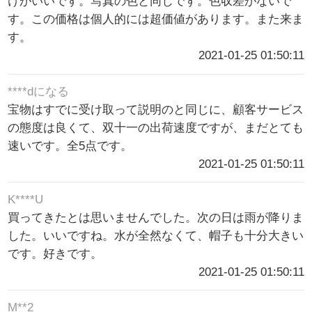
けがいいです。写真の色と同じです。色収差がないで
す。この価格は個人的には超価値があります。また来ま
す。
2021-01-25 01:50:11
****dになる
宝物はすでに受け取って説明のと同じに、顧客サービス
の態度は良くて、双十一の出荷速度ですが、まだとても
速いです。全5点です。
2021-01-25 01:50:11
K****U
買ってきたとは思いませんでした。次の日は雨が降りま
した。いいですね。水が全然なくて、帽子も十分大きい
です。好きです。
2021-01-25 01:50:11
M**2