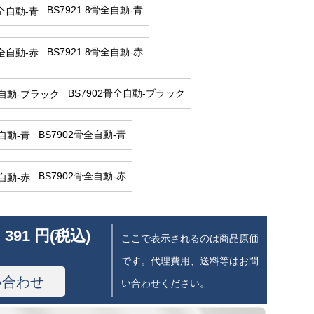
BS7921 8骨全自動-青
BS7921 8骨全自動-赤
BS7902骨全自動-ブラック
BS7902骨全自動-青
BS7902骨全自動-赤
 391 円(税込)
ここで表示されるのは商品原価
です。代理費用、送料等はお問
い合わせ
い合わせください。