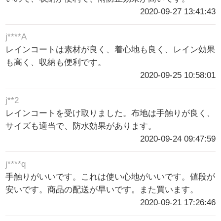
2020-09-27 13:41:43
j****A
レインコートは素材が良く、着心地も良く、レイン効果
も高く、収納も便利です。
2020-09-25 10:58:01
j**2
レインコートを受け取りました。布地は手触りが良く、
サイズも適当で、防水効果があります。
2020-09-24 09:47:59
j****q
手触りがいいです。これは使い心地がいいです。値段が
安いです。商品の配送が早いです。また買います。
2020-09-21 17:26:46