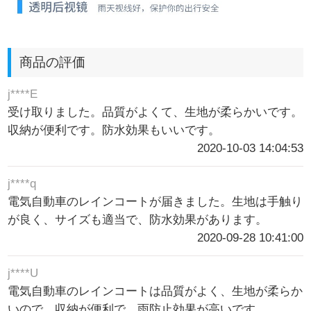
商品の評価
j****E
受け取りました。品質がよくて、生地が柔らかいです。
収納が便利です。防水効果もいいです。
2020-10-03 14:04:53
j****q
電気自動車のレインコートが届きました。生地は手触り
が良く、サイズも適当で、防水効果があります。
2020-09-28 10:41:00
j****U
電気自動車のレインコートは品質がよく、生地が柔らか
いので、収納が便利で、雨防止効果が高いです。