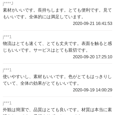
j****J
素材がいいです。長持ちします。とても便利です。見て
もいいです。全体的には満足しています。
2020-09-21 16:41:53
j***1
物流はとても速くて、とても丈夫です。表面を触ると感
じもいいです。サービスはとても親切です。
2020-09-20 17:25:10
j***1
使いやすいし、素材もいいです。色がとてもはっきりし
ていて、全体の効果がとてもいいです。
2020-09-19 14:00:29
j***1
外観は簡潔で、品質はとても良いです。材質は本当に素