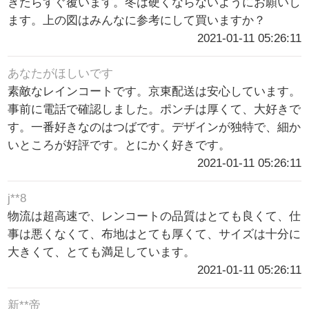
きたらすぐ覆います。冬は硬くならないようにお願いし
ます。上の図はみんなに参考にして買いますか？
2021-01-11 05:26:11
あなたがほしいです
素敵なレインコートです。京東配送は安心しています。
事前に電話で確認しました。ポンチは厚くて、大好きで
す。一番好きなのはつばです。デザインが独特で、細か
いところが好評です。とにかく好きです。
2021-01-11 05:26:11
j**8
物流は超高速で、レンコートの品質はとても良くて、仕
事は悪くなくて、布地はとても厚くて、サイズは十分に
大きくて、とても満足しています。
2021-01-11 05:26:11
新**帝