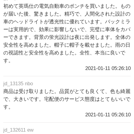
初めて英瑪仕の電気自動車のポンチを買いました。もの
が届いた後、驚きました。精巧で、人間化された設計の
車のヘッドライトが透光性に優れています。バックミラ
ーは実用的で、効果に影響しないで、完璧に車体をカバ
ーできます。背景の蛍光設計は夜に出発します。全体の
安全性を高めました。帽子に帽子を載せました。雨の日
の視認性と安全性を高めました。全性、本当に良いで
す。
2021-01-11 05:26:10
jd_13135 nbo
商品は受け取りました。品質がとても良くて、色も綺麗
で、大きいです。宅配便のサービス態度はとてもいいで
す。
2021-01-11 05:26:10
jd_132611 ew