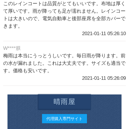
このレインコートは品質がとてもいいです。布地は厚く
て厚いです。雨が降っても足が濡れません。レインコー
トは大きいので、電気自動車と後部座席を全部カバーで
きます。
2021-01-11 05:26:10
W****朕
梅雨は本当にうっとうしいです。毎日雨が降ります。前
の水が漏れました。これは大丈夫です。サイズも適当で
す。価格も安いです。
2021-01-11 05:26:09
晴雨屋
代理購入専門サイト