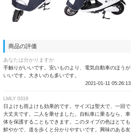
商品の評価
あなたは分かりますか
手触りがいいです。安いものより、電気自動車のほうが
いいです。大きいのも多いです。
2021-01-11 05:26:13
LMLY 0319
日よけも雨よけも効果的です。サイズは聖大で、一回で
大丈夫です。二人を乗せました。自転車に乗るなら、車
体を保護することもできます。このタイプの色はとても
鮮やかで、道を歩くと分かりやすいです。興味のある友