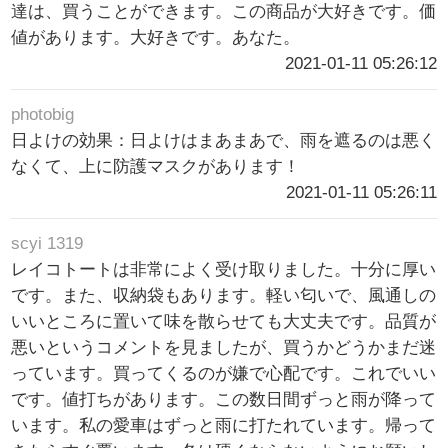
達は、買うことができます。この商品が大好きです。価
値があります。大好きです。あなた。
2021-01-11 05:26:12
photobig
日よけの効果：日よけはまあまあで、雨を遮るのは悪く
なくて、上に防護マスクがあります！
2021-01-11 05:26:11
scyi 1319
レイコトートは非常によく受け取りました。十分に厚い
です。また、収納袋もあります。軽い匂いで、風通しの
いいところに置いて味を散らせても大丈夫です。品質が
悪いというコメントを見ましたが、買うかどうかまだ迷
っています。買ってくるのが嫌で心配です。これでいい
です。値打ちがあります。この数日間ずっと雨が降って
います。私の愛車はずっと雨に打たれています。帰って