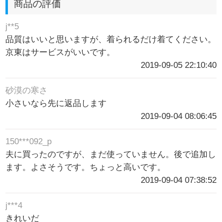
商品の評価
j**5
品質はいいと思いますが、着られるだけ着てください。
京東はサービスがいいです。
2019-09-05 22:10:40
砂漠の寒さ
小さいなら先に返品します
2019-09-04 08:06:45
150***092_p
夫に買ったのですが、まだ使っていません。後で追加し
ます。よさそうです。ちょっと高いです。
2019-09-04 07:38:52
j***4
きれいだ