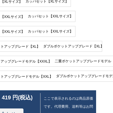
カッパセット【XLサイズ】
カッパセット【XXLサイズ】
カッパセット【XXLサイズ】
ダブルポケットアップグレード【XL】
二重ポケットアップグレードモデル【
ダブルポケットアップグレードモデル
 419 円(税込)
ここで表示されるのは商品原価
です。代理費用、送料等はお問