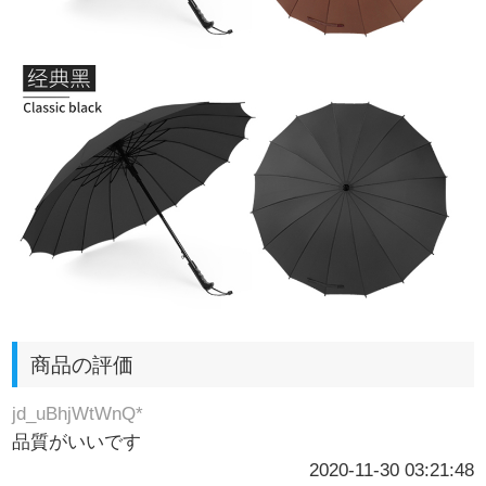
商品の評価
jd_uBhjWtWnQ*
品質がいいです
2020-11-30 03:21:48