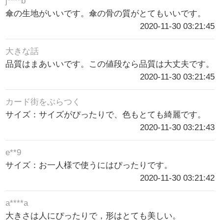
j****b
傘の生地がいいです。傘の骨の質がとてもいいです。
2020-11-30 03:21:45
大きな話
品質はまあいいです。この値段なら品質は大丈夫です。
2020-11-30 03:21:45
カード街をぶらつく
サイズ：サイズがぴったりで、色もとても綺麗です。
2020-11-30 03:21:43
e**9
サイズ：お一人様で使うにはぴったりです。
2020-11-30 03:21:42
a****a
大きさは人にぴったりで，形はとても美しい。