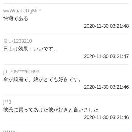
wvWiual JRgMiP
快適である
2020-11-30 03:21:48
良い1233210
日よけ効果：いいです。
2020-11-30 03:21:47
jd_705****61693
傘が綺麗で、娘がとても好きです。
2020-11-30 03:21:46
j**3
彼氏に買ってあげた彼が好きと言いました。
2020-11-30 03:21:46