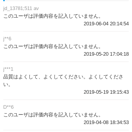
jd_13781;511 av
このユーザは評価内容を記入していません。
2019-06-04 20:14:54
j**6
このユーザは評価内容を記入していません。
2019-05-20 17:04:18
j***1
品質はよくして、よくしてください。よくしてくださ
い。
2019-05-19 19:15:43
D**6
このユーザは評価内容を記入していません。
2019-04-08 18:34:53