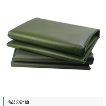
商品の評価