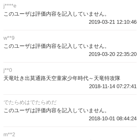
j****e
このユーザは評価内容を記入していません。
2019-03-21 12:10:46
w**9
このユーザは評価内容を記入していません。
2019-03-20 22:35:20
j**0
天竜吐き出莫通路天空童家少年時代～天竜特攻隊
2018-11-14 07:27:41
でたらめはでたらめだ
このユーザは評価内容を記入していません。
2018-10-01 08:44:24
m**2