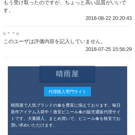
もう受け取ったのですが、ちょっと高い品質がいいで
す。
2018-08-22 20:20:43
k＊＊e
このユーザは評価内容を記入していません。
2018-07-25 15:56:29
晴雨屋
代理購入専門サイト
晴雨屋で人気ブランドの傘を豊富に揃えております。毎日
新作アイテム入荷中！激安ビニール傘の販売通販代理サイ
トです。大量購入、まとめ買いで、ビニール傘を格安でお
買い求めいただけます。