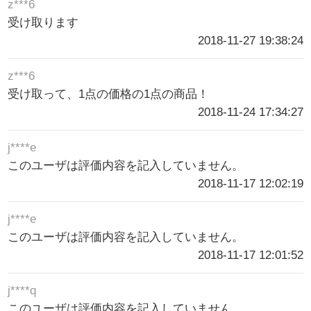
z***6
受け取ります
2018-11-27 19:38:24
z***6
受け取って、1点の価格の1点の商品！
2018-11-24 17:34:27
j****e
このユーザは評価内容を記入していません。
2018-11-17 12:02:19
j****e
このユーザは評価内容を記入していません。
2018-11-17 12:01:52
j****q
このユーザは評価内容を記入していません。