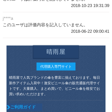
2018-10-23 19:31:39
j****a
このユーザは評価内容を記入していません。
2018-06-22 09:00:41
晴雨屋
代理購入専門サイト
晴雨屋で人気ブランドの傘を豊富に揃えております。毎日
新作アイテム入荷中！激安ビニール傘の販売通販代理サイ
トです。大量購入、まとめ買いで、ビニール傘を格安でお
買い求めいただけます。
ご利用ガイド