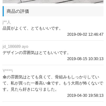
商品の評価
j**人
品質がよくて、とてもいいです。
2019-09-02 12:46:47
jd_186689 ayo
デザインの雰囲気はとてもいいです。
2019-08-15 10:30:13
Y****i
傘の雰囲気はとても良くて、骨組みもしっかりしてい
て、私が買った一番高い傘です。もう大雨が怖くないで
す。見たら好きになりました。
2019-04-30 19:58:13