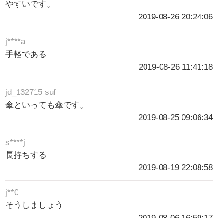
やすいです。
2019-08-26 20:24:06
j****a
手軽である
2019-08-26 11:41:18
jd_132715 suf
傘といっても傘です。
2019-08-25 09:06:34
s****j
長持ちする
2019-08-19 22:08:58
j**0
そうしましょう
2019-08-06 16:59:17