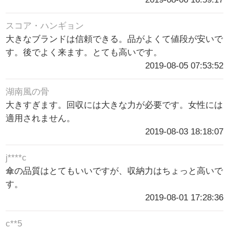
スコア・ハンギョン
大きなブランドは信頼できる。品がよくて値段が安いで
す。後でよく来ます。とても高いです。
2019-08-05 07:53:52
湖南風の骨
大きすぎます。回収には大きな力が必要です。女性には
適用されません。
2019-08-03 18:18:07
j****c
傘の品質はとてもいいですが、収納力はちょっと高いで
す。
2019-08-01 17:28:36
c**5