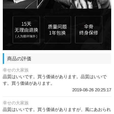
商品の評価
幸せの大家族
品質はいいです。買う価値があります。品質はいいで
す。買う価値があります。
2019-08-26 20:25:17
幸せの大家族
品質はいいです。買う価値がありますが、風にあおられ