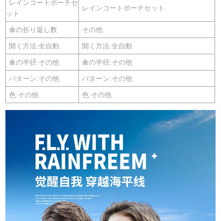
レインコートポーチセ
レインコートポーチセット
ット
傘の折り返し数
その他
開く方法:全自動
開く方法:全自動
傘の半径:その他
傘の半径:その他
パターン:その他
パターン:その他
色:その他
色:その他