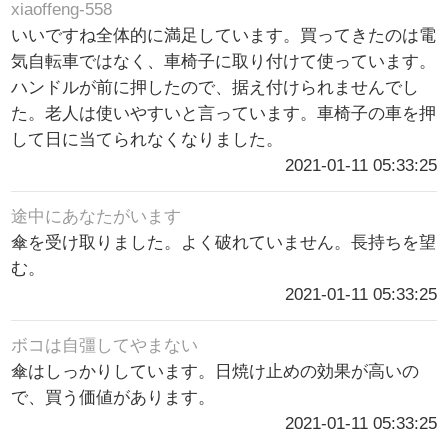
xiaoffeng-558
いいですね全体的に満足しています。買ってきたのは電
気自転車ではなく、車椅子に取り付けて使っています。
ハンドルが前に押したので、据え付けられませんでし
た。老人は使いやすいと言っています。車椅子の車を押
して日に当てられなくなりました。
2021-01-11 05:33:25
途中にあなたがいます
傘を受け取りました。よく破れていません。長持ちを望
む。
2021-01-11 05:33:25
ボコは自彊してやまない
傘はしっかりしています。日焼け止めの効果が高いの
で、買う価値があります。
2021-01-11 05:33:25