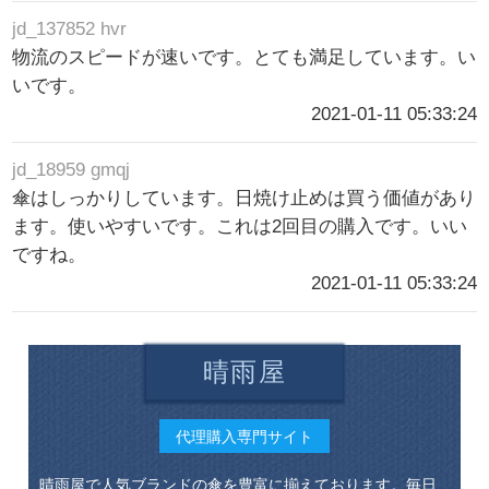
jd_137852 hvr
物流のスピードが速いです。とても満足しています。い
いです。
2021-01-11 05:33:24
jd_18959 gmqj
傘はしっかりしています。日焼け止めは買う価値があり
ます。使いやすいです。これは2回目の購入です。いい
ですね。
2021-01-11 05:33:24
晴雨屋
代理購入専門サイト
晴雨屋で人気ブランドの傘を豊富に揃えております。毎日