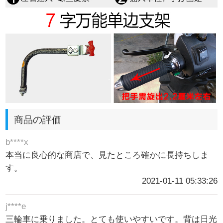
商品の評価
b****x
本当に良心的な商店で、見たところ確かに長持ちしま
す。
2021-01-11 05:33:26
j****e
三輪車に乗りました。とても使いやすいです。背は日光