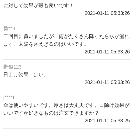
に対して効果が最も良いです！
2021-01-11 05:33:26
勇**9
二回目に買いましたが、雨がたくさん降ったら水が漏れ
ます。太陽をさえぎるのはいいです。
2021-01-11 05:33:26
野狼123
日よけ効果：はい。
2021-01-11 05:33:26
j****f
傘は使いやすいです。厚さは大丈夫です。日除け効果が
いいですか好きなものは注文できますか？
2021-01-11 05:33:25